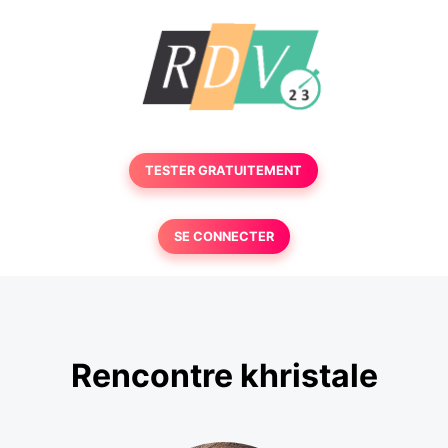
TESTER GRATUITEMENT
SE CONNECTER
Rencontre khristale