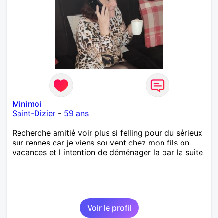
Minimoi
Saint-Dizier
-
59 ans
Recherche amitié voir plus si felling pour du sérieux
sur rennes car je viens souvent chez mon fils on
vacances et l intention de déménager la par la suite
Voir le profil