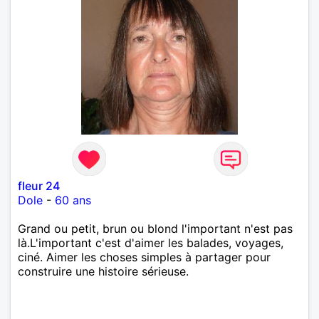
fleur 24
Dole
-
60 ans
Grand ou petit, brun ou blond l'important n'est pas
là.L'important c'est d'aimer les balades, voyages,
ciné. Aimer les choses simples à partager pour
construire une histoire sérieuse.