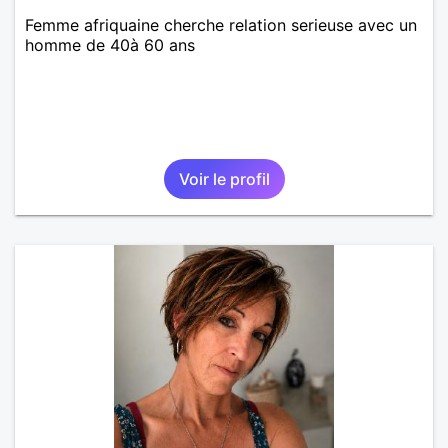
Femme afriquaine cherche relation serieuse avec un
homme de 40à 60 ans
Voir le profil