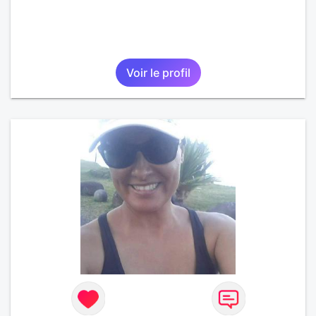
Voir le profil