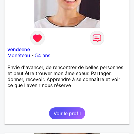
vendeene
Monéteau
-
54 ans
Envie d'avancer, de rencontrer de belles personnes
et peut être trouver mon âme soeur. Partager,
donner, recevoir. Apprendre à se connaître et voir
ce que l'avenir nous réserve !
Voir le profil