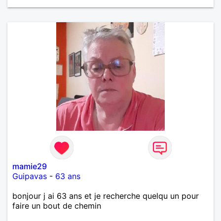
mamie29
Guipavas
-
63 ans
bonjour j ai 63 ans et je recherche quelqu un pour
faire un bout de chemin