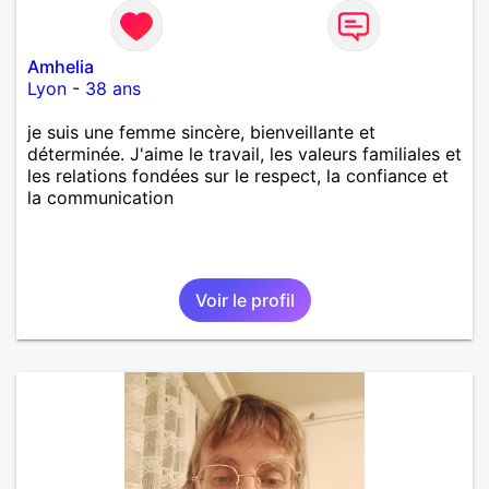
Amhelia
Lyon
-
38 ans
je suis une femme sincère, bienveillante et
déterminée. J'aime le travail, les valeurs familiales et
les relations fondées sur le respect, la confiance et
la communication
Voir le profil