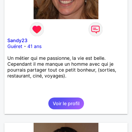
Sandy23
Guéret
-
41 ans
Un métier qui me passionne, la vie est belle.
Cependant il me manque un homme avec qui je
pourrais partager tout ce petit bonheur, (sorties,
restaurant, ciné, voyages).
Voir le profil