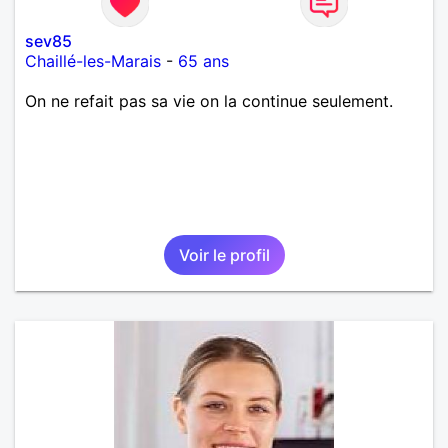
sev85
Chaillé-les-Marais
-
65 ans
On ne refait pas sa vie on la continue seulement.
Voir le profil