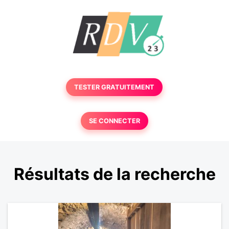
TESTER GRATUITEMENT
SE CONNECTER
Résultats de la recherche