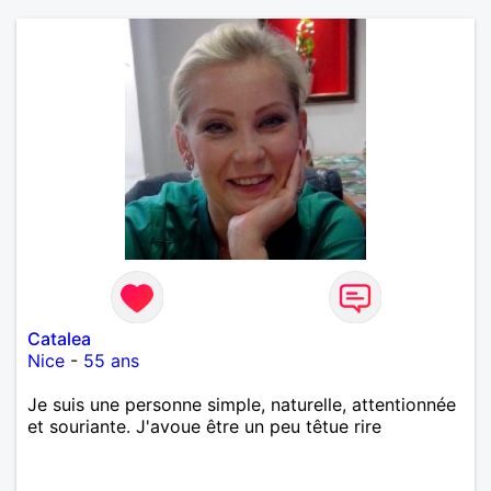
Catalea
Nice
-
55 ans
Je suis une personne simple, naturelle, attentionnée
et souriante. J'avoue être un peu têtue rire