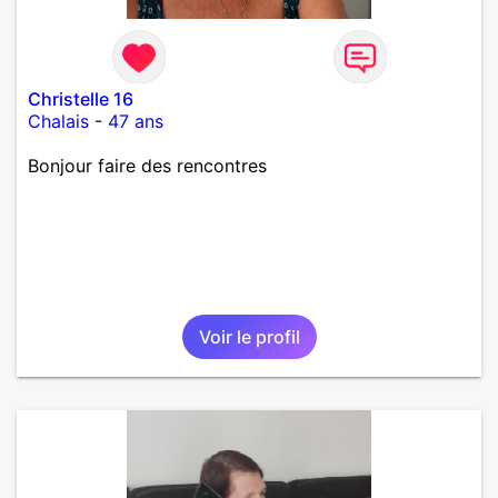
Christelle 16
Chalais
-
47 ans
Bonjour faire des rencontres
Voir le profil