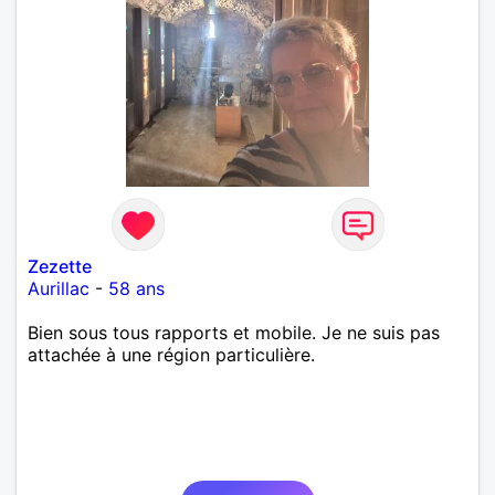
Zezette
Aurillac
-
58 ans
Bien sous tous rapports et mobile. Je ne suis pas
attachée à une région particulière.