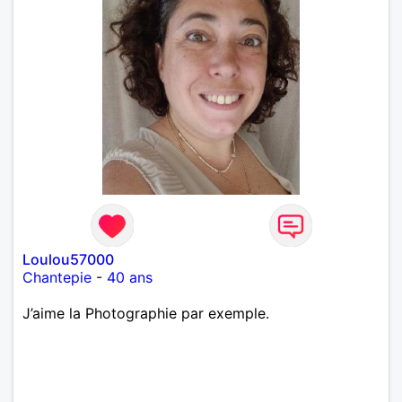
Loulou57000
Chantepie
-
40 ans
J’aime la Photographie par exemple.