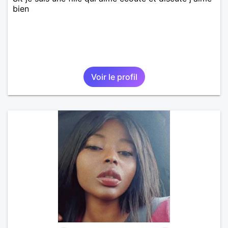
bien
Voir le profil