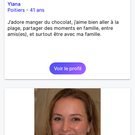
Ylana
Poitiers
-
41 ans
J’adore manger du chocolat, j’aime bien aller à la
plage, partager des moments en famille, entre
amis(es), et surtout être avec ma famille.
Voir le profil