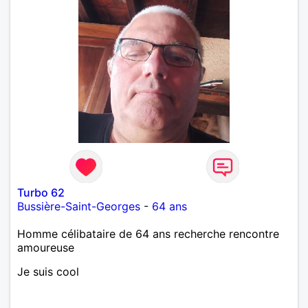
Turbo 62
Bussière-Saint-Georges
-
64 ans
Homme célibataire de 64 ans recherche rencontre
amoureuse
Je suis cool