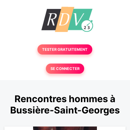
TESTER GRATUITEMENT
SE CONNECTER
Rencontres hommes à
Bussière-Saint-Georges