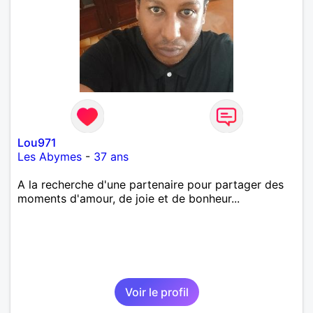
Lou971
Les Abymes
-
37 ans
A la recherche d'une partenaire pour partager des
moments d'amour, de joie et de bonheur...
Voir le profil