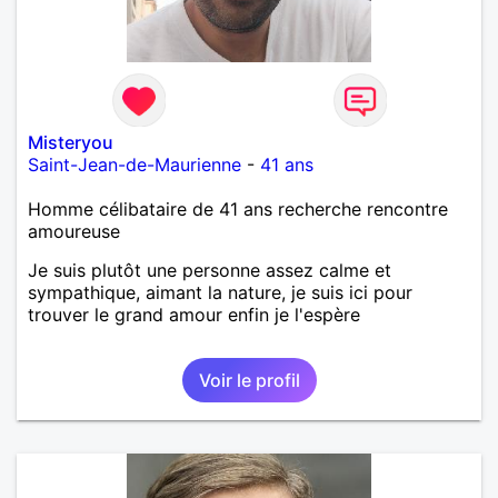
Misteryou
Saint-Jean-de-Maurienne
-
41 ans
Homme célibataire de 41 ans recherche rencontre
amoureuse
Je suis plutôt une personne assez calme et
sympathique, aimant la nature, je suis ici pour
trouver le grand amour enfin je l'espère
Voir le profil