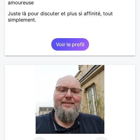
amoureuse
Juste là pour discuter et plus si affinité, tout
simplement.
Voir le profil