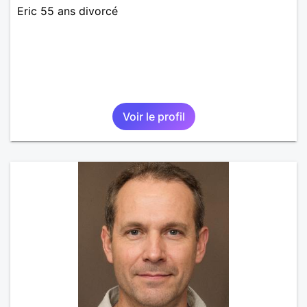
Eric 55 ans divorcé
Voir le profil