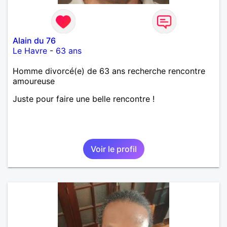
Alain du 76
Le Havre
-
63 ans
Homme divorcé(e) de 63 ans recherche rencontre
amoureuse
Juste pour faire une belle rencontre !
Voir le profil