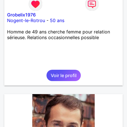
Grobelix1976
Nogent-le-Rotrou
-
50 ans
Homme de 49 ans cherche femme pour relation
sérieuse. Relations occasionnelles possible
Voir le profil