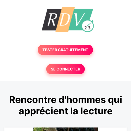
TESTER GRATUITEMENT
SE CONNECTER
Rencontre d'hommes qui
apprécient la lecture