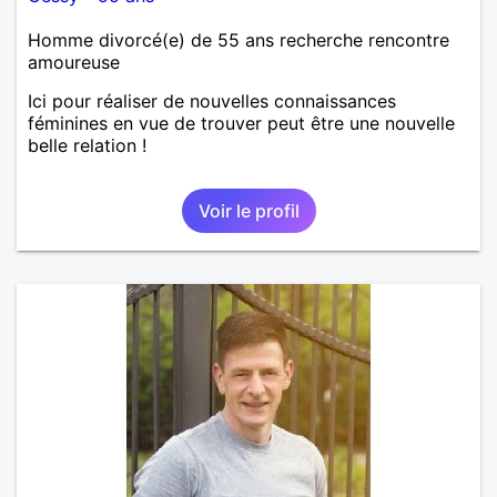
Homme divorcé(e) de 55 ans recherche rencontre
amoureuse
Ici pour réaliser de nouvelles connaissances
féminines en vue de trouver peut être une nouvelle
belle relation !
Voir le profil