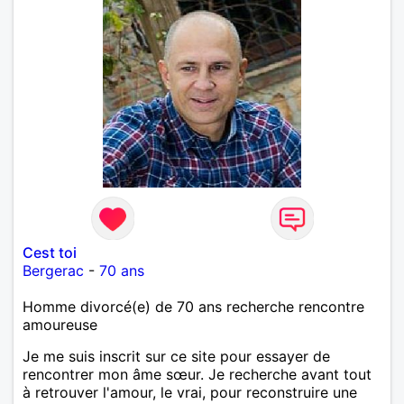
Cest toi
Bergerac
-
70 ans
Homme divorcé(e) de 70 ans recherche rencontre
amoureuse
Je me suis inscrit sur ce site pour essayer de
rencontrer mon âme sœur. Je recherche avant tout
à retrouver l'amour, le vrai, pour reconstruire une