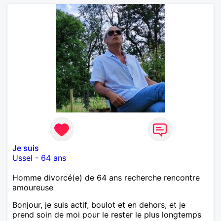
Je suis
Ussel
-
64 ans
Homme divorcé(e) de 64 ans recherche rencontre
amoureuse
Bonjour, je suis actif, boulot et en dehors, et je
prend soin de moi pour le rester le plus longtemps