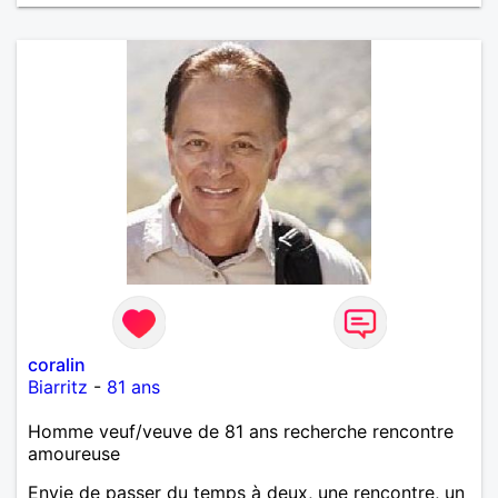
coralin
Biarritz
-
81 ans
Homme veuf/veuve de 81 ans recherche rencontre
amoureuse
Envie de passer du temps à deux, une rencontre, un