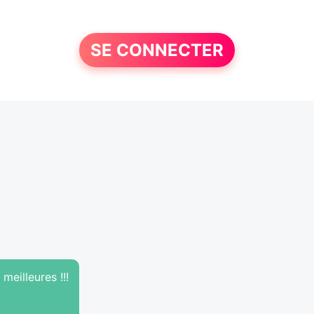
SE CONNECTER
meilleures !!!