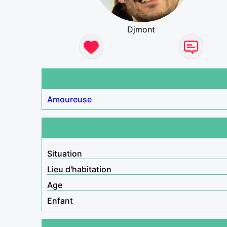
Djmont
Amoureuse
Situation
Lieu d'habitation
Age
Enfant