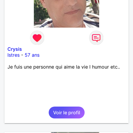
Crysis
Istres
-
57 ans
Je fuis une personne qui aime la vie l humour etc..
Voir le profil