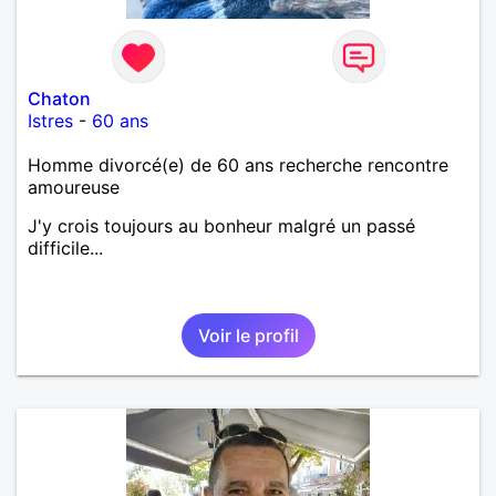
Chaton
Istres
-
60 ans
Homme divorcé(e) de 60 ans recherche rencontre
amoureuse
J'y crois toujours au bonheur malgré un passé
difficile...
Voir le profil