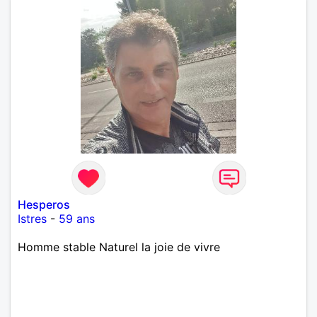
Hesperos
Istres
-
59 ans
Homme stable Naturel la joie de vivre