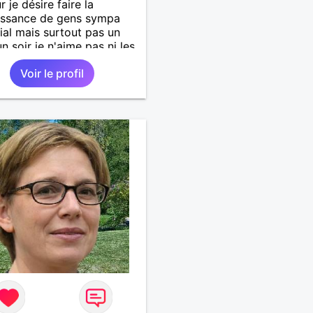
 je désire faire la
issance de gens sympa
ial mais surtout pas un
un soir je n'aime pas ni les
rs ni les pervers.
Voir le profil