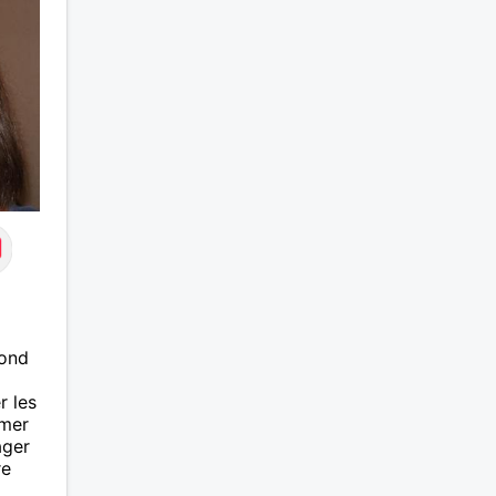
lond
r les
imer
ager
re