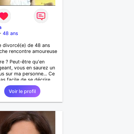
a
-
48 ans
 divorcé(e) de 48 ans
che rencontre amoureuse
re ? Peut-être qu'en
eant, vous en saurez un
us sur ma personne... Ce
pas facile de se décrire
ême
Voir le profil