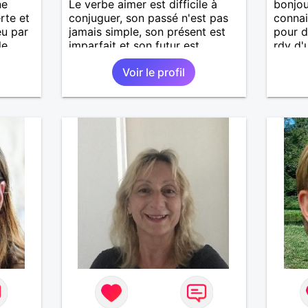
ne
Le verbe aimer est difficile à
bonjour
rte et
conjuguer, son passé n'est pas
conna
eu par
jamais simple, son présent est
pour d
le
imparfait et son futur est
rdv d'
n
conditionnel.
menteu
Voir le profil
d'un