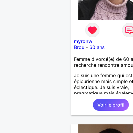
myronw
Brou
-
60 ans
Femme divorcé(e) de 60 
recherche rencontre amo
Je suis une femme qui est
épicurienne mais simple e
éclectique. Je suis vraie,
pragmatique mais égalem
passionnée, j'ai envie de v
Voir le profil
des moments à deux.