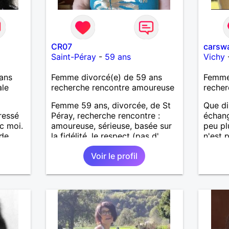
CR07
carsw
Saint-Péray
-
59 ans
Vichy
ans
Femme divorcé(e) de 59 ans
Femme
ale
recherche rencontre amoureuse
recher
Femme 59 ans, divorcée, de St
Que di
éressé
Péray, recherche rencontre :
échang
c moi.
amoureuse, sérieuse, basée sur
peu pl
 de
la fidélité, le respect (pas d'
n'est 
aventure d'un soir). Rien ne vaut
soi-m
Voir le profil
une rencontre après quelques
échanges par messages pour
savoir si il y a un feeling entre
les deux et le désir de se revoir.
Au plaisir de se découvrir...