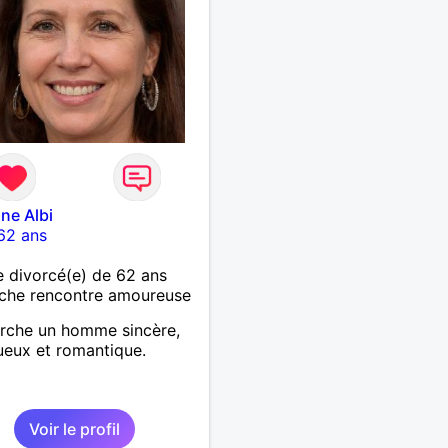
ine Albi
62 ans
 divorcé(e) de 62 ans
che rencontre amoureuse
rche un homme sincère,
ueux et romantique.
Voir le profil