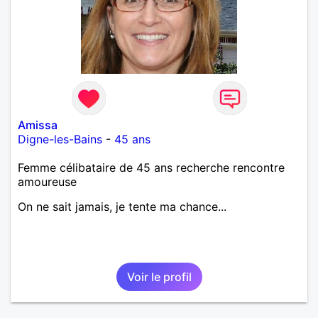
Amissa
Digne-les-Bains
-
45 ans
Femme célibataire de 45 ans recherche rencontre
amoureuse
On ne sait jamais, je tente ma chance...
Voir le profil