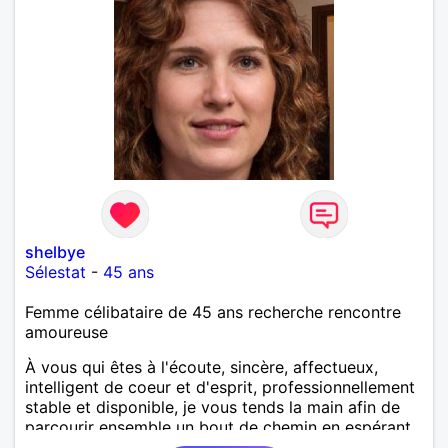
shelbye
Sélestat
-
45 ans
Femme célibataire de 45 ans recherche rencontre
amoureuse
À vous qui êtes à l'écoute, sincère, affectueux,
intelligent de coeur et d'esprit, professionnellement
stable et disponible, je vous tends la main afin de
parcourir ensemble un bout de chemin en espérant
que la route soit longue.