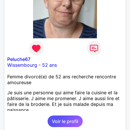
Peluche67
Wissembourg
-
52 ans
Femme divorcé(e) de 52 ans recherche rencontre
amoureuse
Je suis une personne qui aime faire la cuisine et la
pâtisserie. J aime me promener. J aime aussi lire et
faire de la broderie. Et je suis malade depuis ma
naissance.
Voir le profil