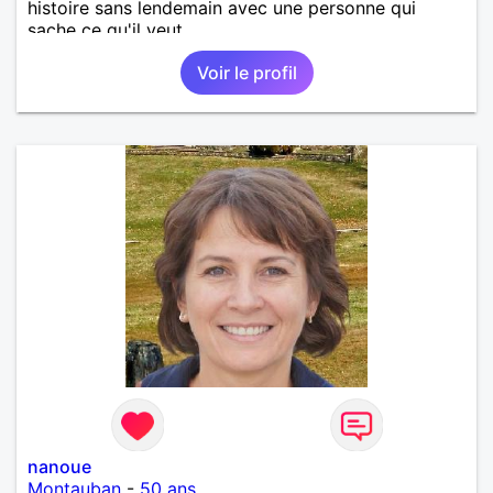
histoire sans lendemain avec une personne qui
sache ce qu'il veut.
Voir le profil
nanoue
Montauban
-
50 ans