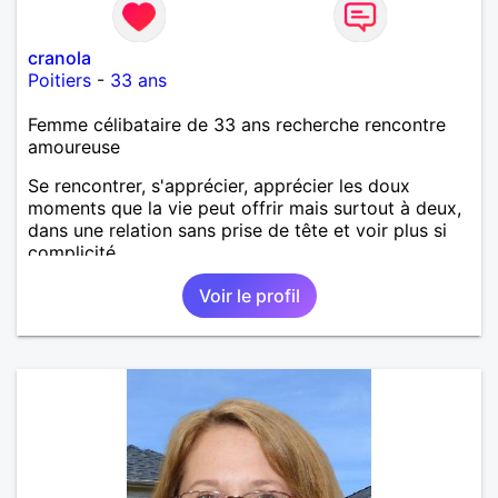
cranola
Poitiers
-
33 ans
Femme célibataire de 33 ans recherche rencontre
amoureuse
Se rencontrer, s'apprécier, apprécier les doux
moments que la vie peut offrir mais surtout à deux,
dans une relation sans prise de tête et voir plus si
complicité.
Voir le profil