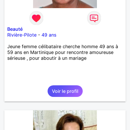
Beauté
Rivière-Pilote
-
49 ans
Jeune femme célibataire cherche homme 49 ans à
59 ans en Martinique pour rencontre amoureuse
sérieuse , pour aboutir à un mariage
Voir le profil