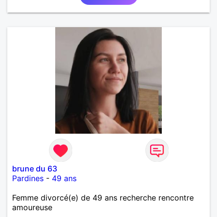
brune du 63
Pardines
-
49 ans
Femme divorcé(e) de 49 ans recherche rencontre
amoureuse