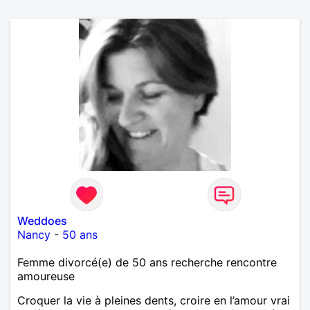
Weddoes
Nancy
-
50 ans
Femme divorcé(e) de 50 ans recherche rencontre
amoureuse
Croquer la vie à pleines dents, croire en l’amour vrai