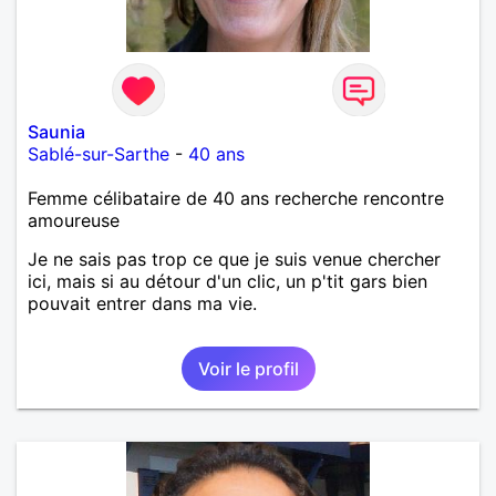
Saunia
Sablé-sur-Sarthe
-
40 ans
Femme célibataire de 40 ans recherche rencontre
amoureuse
Je ne sais pas trop ce que je suis venue chercher
ici, mais si au détour d'un clic, un p'tit gars bien
pouvait entrer dans ma vie.
Voir le profil