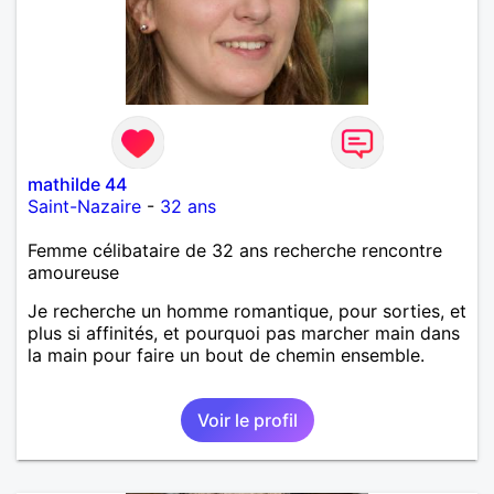
mathilde 44
Saint-Nazaire
-
32 ans
Femme célibataire de 32 ans recherche rencontre
amoureuse
Je recherche un homme romantique, pour sorties, et
plus si affinités, et pourquoi pas marcher main dans
la main pour faire un bout de chemin ensemble.
Voir le profil