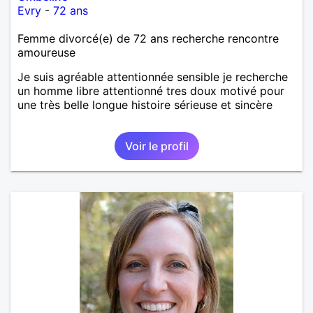
Evry
-
72 ans
Femme divorcé(e) de 72 ans recherche rencontre
amoureuse
Je suis agréable attentionnée sensible je recherche
un homme libre attentionné tres doux motivé pour
une très belle longue histoire sérieuse et sincère
Voir le profil