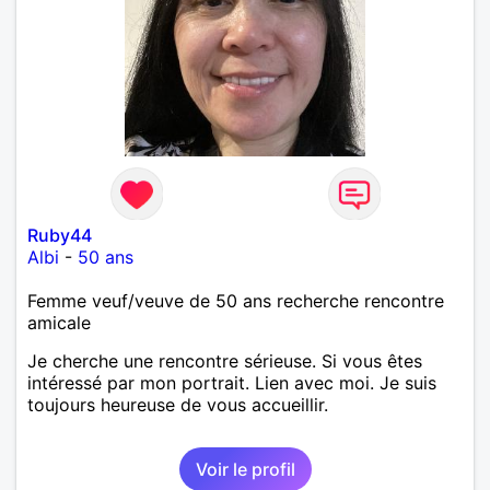
Ruby44
Albi
-
50 ans
Femme veuf/veuve de 50 ans recherche rencontre
amicale
Je cherche une rencontre sérieuse. Si vous êtes
intéressé par mon portrait. Lien avec moi. Je suis
toujours heureuse de vous accueillir.
Voir le profil