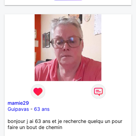
mamie29
Guipavas
-
63 ans
bonjour j ai 63 ans et je recherche quelqu un pour
faire un bout de chemin