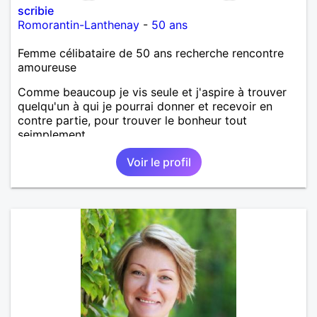
scribie
Romorantin-Lanthenay
-
50 ans
Femme célibataire de 50 ans recherche rencontre
amoureuse
Comme beaucoup je vis seule et j'aspire à trouver
quelqu'un à qui je pourrai donner et recevoir en
contre partie, pour trouver le bonheur tout
seimplement.
Voir le profil