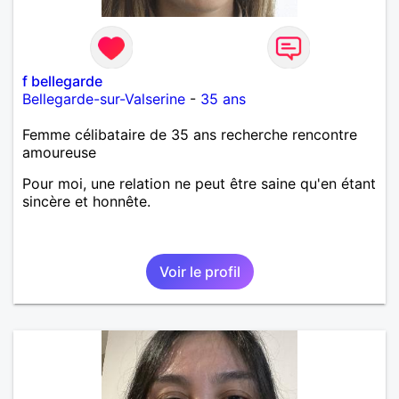
f bellegarde
Bellegarde-sur-Valserine
-
35 ans
Femme célibataire de 35 ans recherche rencontre
amoureuse
Pour moi, une relation ne peut être saine qu'en étant
sincère et honnête.
Voir le profil