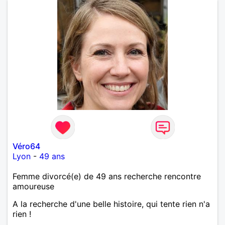
Véro64
Lyon
-
49 ans
Femme divorcé(e) de 49 ans recherche rencontre
amoureuse
A la recherche d'une belle histoire, qui tente rien n'a
rien !