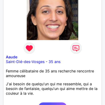
Aaude
Saint-Dié-des-Vosges
-
35 ans
Femme célibataire de 35 ans recherche rencontre
amoureuse
J'ai besoin de quelqu'un qui me ressemble, qui a
besoin de fantaisie, quelqu'un qui aime mettre de la
couleur à la vie.