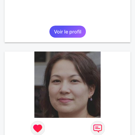
Voir le profil