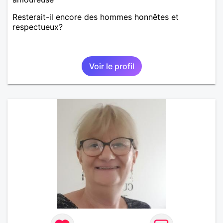
Resterait-il encore des hommes honnêtes et
respectueux?
Voir le profil