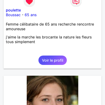
poulette
Boussac
-
65 ans
Femme célibataire de 65 ans recherche rencontre
amoureuse
j'aime la marche les brocante la nature les fleurs
tous simplement
Voir le profil