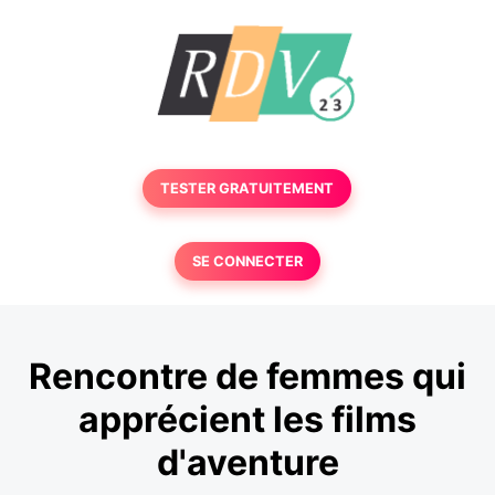
TESTER GRATUITEMENT
SE CONNECTER
Rencontre de femmes qui
apprécient les films
d'aventure