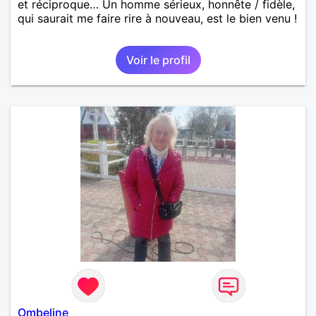
et réciproque… Un homme sérieux, honnête / fidèle,
qui saurait me faire rire à nouveau, est le bien venu !
Voir le profil
Ombeline