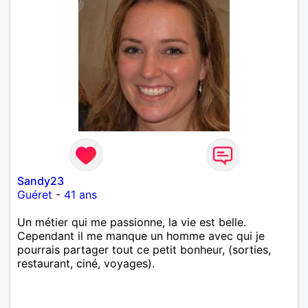
Sandy23
Guéret
-
41 ans
Un métier qui me passionne, la vie est belle.
Cependant il me manque un homme avec qui je
pourrais partager tout ce petit bonheur, (sorties,
restaurant, ciné, voyages).