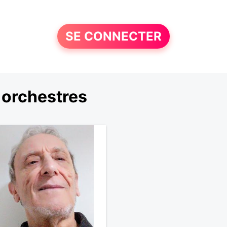
SE CONNECTER
 orchestres