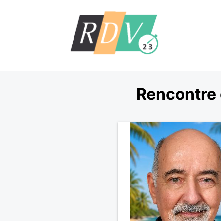
Rencontre 