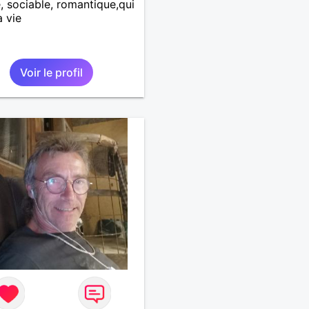
, sociable, romantique,qui
a vie
Voir le profil