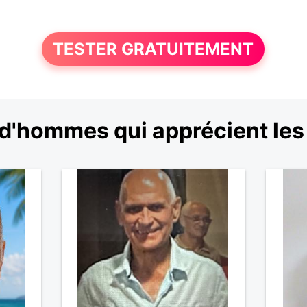
TESTER GRATUITEMENT
d'hommes qui apprécient les