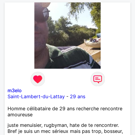
m3elo
Saint-Lambert-du-Lattay
-
29 ans
Homme célibataire de 29 ans recherche rencontre
amoureuse
juste menuisier, rugbyman, hate de te rencontrer.
Bref je suis un mec sérieux mais pas trop, bosseur,