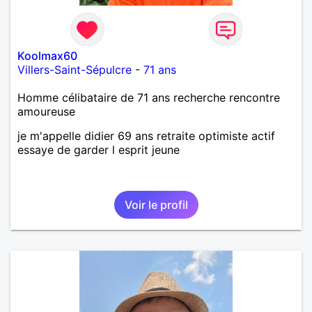
Koolmax60
Villers-Saint-Sépulcre
-
71 ans
Homme célibataire de 71 ans recherche rencontre
amoureuse
je m'appelle didier 69 ans retraite optimiste actif
essaye de garder l esprit jeune
Voir le profil