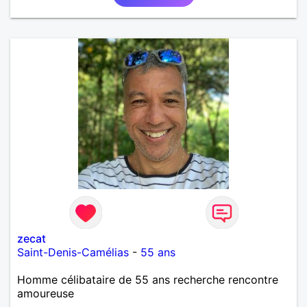
zecat
Saint-Denis-Camélias
-
55 ans
Homme célibataire de 55 ans recherche rencontre
amoureuse