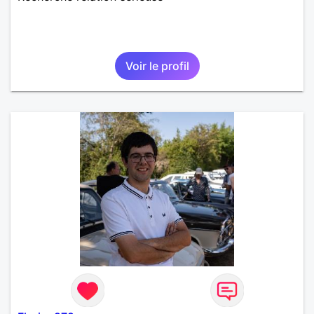
Voir le profil