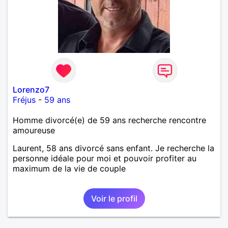
Lorenzo7
Fréjus
-
59 ans
Homme divorcé(e) de 59 ans recherche rencontre
amoureuse
Laurent, 58 ans divorcé sans enfant. Je recherche la
personne idéale pour moi et pouvoir profiter au
maximum de la vie de couple
Voir le profil