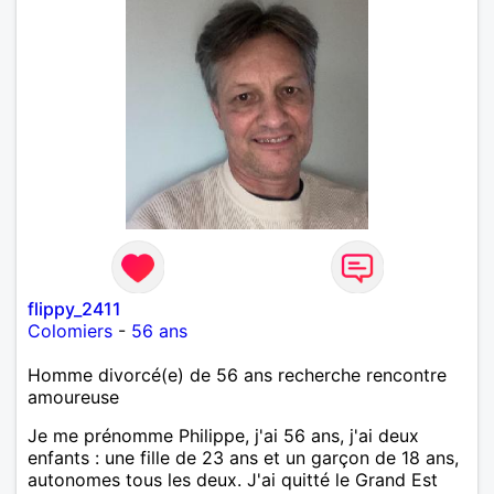
flippy_2411
Colomiers
-
56 ans
Homme divorcé(e) de 56 ans recherche rencontre
amoureuse
Je me prénomme Philippe, j'ai 56 ans, j'ai deux
enfants : une fille de 23 ans et un garçon de 18 ans,
autonomes tous les deux. J'ai quitté le Grand Est