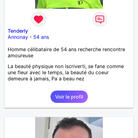
Tenderly
Annonay
-
54 ans
Homme célibataire de 54 ans recherche rencontre
amoureuse
La beauté physique non iscriverti, se fane comme
une fleur avec le temps, la beauté du coeur
demeure à jamais, Pa a beau nez
Voir le profil