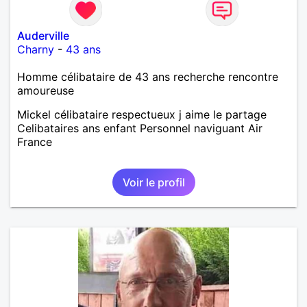
Auderville
Charny
-
43 ans
Homme célibataire de 43 ans recherche rencontre
amoureuse
Mickel célibataire respectueux j aime le partage
Celibataires ans enfant Personnel naviguant Air
France
Voir le profil