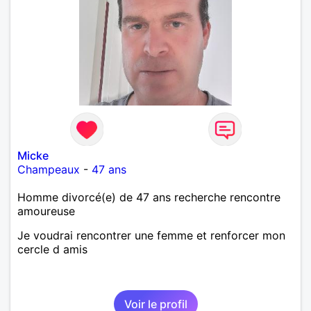
Micke
Champeaux
-
47 ans
Homme divorcé(e) de 47 ans recherche rencontre
amoureuse
Je voudrai rencontrer une femme et renforcer mon
cercle d amis
Voir le profil