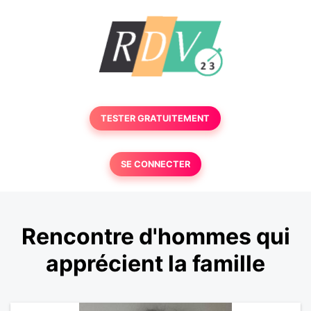
TESTER GRATUITEMENT
SE CONNECTER
Rencontre d'hommes qui
apprécient la famille