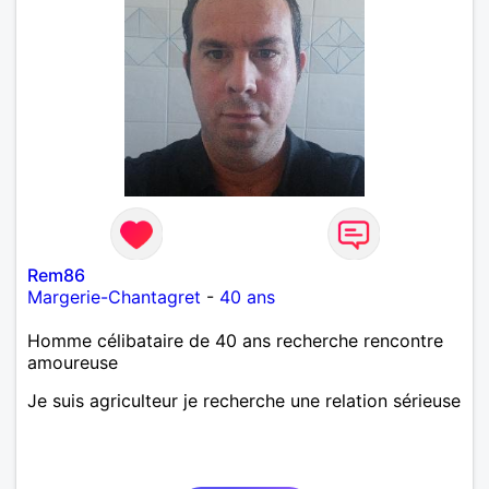
Rem86
Margerie-Chantagret
-
40 ans
Homme célibataire de 40 ans recherche rencontre
amoureuse
Je suis agriculteur je recherche une relation sérieuse