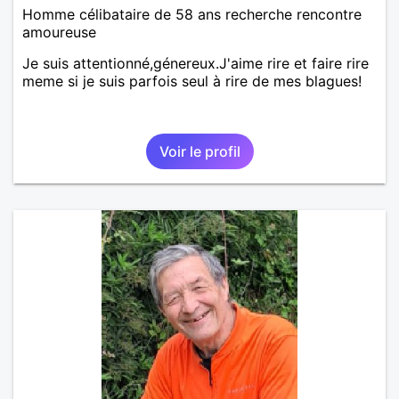
Homme célibataire de 58 ans recherche rencontre
amoureuse
Je suis attentionné,génereux.J'aime rire et faire rire
meme si je suis parfois seul à rire de mes blagues!
Voir le profil