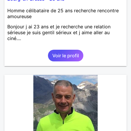
Homme célibataire de 25 ans recherche rencontre
amoureuse
Bonjour j ai 23 ans et je recherche une relation
sérieuse je suis gentil sérieux et j aime aller au
ciné....
Voir le profil