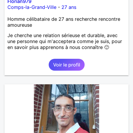
Florian979
Comps-la-Grand-Ville
-
27 ans
Homme célibataire de 27 ans recherche rencontre
amoureuse
Je cherche une relation sérieuse et durable, avec
une personne qui m'acceptera comme je suis, pour
en savoir plus apprenons à nous connaître 🙂
Voir le profil